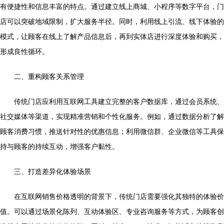
有便捷性和信息丰富的特点。通过建立线上商城、小程序等数字平台，门
店可以突破地域限制，扩大服务半径。同时，利用线上引流、线下体验的
模式，让顾客在线上了解产品信息后，再到实体店进行深度体验和购买，
形成良性循环。
二、重构顾客关系管理
传统门店应利用互联网工具建立完整的客户数据库，通过会员系统、
社交媒体等渠道，实现精准营销和个性化服务。例如，通过数据分析了解
顾客消费习惯，推送针对性的优惠信息；利用微信群、企业微信等工具保
持与顾客的持续互动，增强客户黏性。
三、打造差异化体验场景
在互联网销售价格透明的背景下，传统门店需要强化其独特的体验价
值。可以通过场景化陈列、互动体验区、专业咨询服务等方式，为顾客创