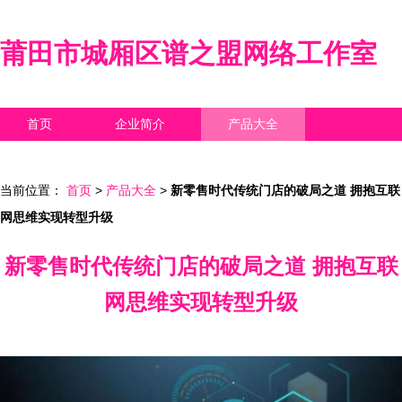
莆田市城厢区谱之盟网络工作室
首页
企业简介
产品大全
联系我们
企业信息
访客留言
当前位置：
首页
>
产品大全
>
新零售时代传统门店的破局之道 拥抱互联
网思维实现转型升级
新零售时代传统门店的破局之道 拥抱互联
网思维实现转型升级