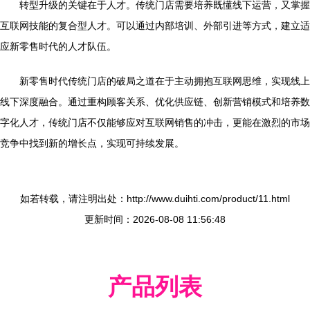
转型升级的关键在于人才。传统门店需要培养既懂线下运营，又掌握
互联网技能的复合型人才。可以通过内部培训、外部引进等方式，建立适
应新零售时代的人才队伍。
新零售时代传统门店的破局之道在于主动拥抱互联网思维，实现线上
线下深度融合。通过重构顾客关系、优化供应链、创新营销模式和培养数
字化人才，传统门店不仅能够应对互联网销售的冲击，更能在激烈的市场
竞争中找到新的增长点，实现可持续发展。
如若转载，请注明出处：http://www.duihti.com/product/11.html
更新时间：2026-08-08 11:56:48
产品列表