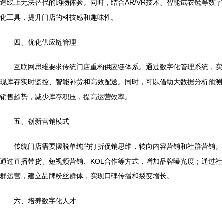
造线上无法替代的购物体验。同时，结合AR/VR技术、智能试衣镜等数字
化工具，提升门店的科技感和趣味性。
四、优化供应链管理
互联网思维要求传统门店重构供应链体系。通过数字化管理系统，实
现库存实时监控、智能补货和高效配送。同时，可以借助大数据分析预测
销售趋势，减少库存积压，提高运营效率。
五、创新营销模式
传统门店需要摆脱单纯的打折促销思维，转向内容营销和社群营销。
通过直播带货、短视频营销、KOL合作等方式，增加品牌曝光度；通过社
群运营，建立品牌粉丝群体，实现口碑传播和裂变增长。
六、培养数字化人才